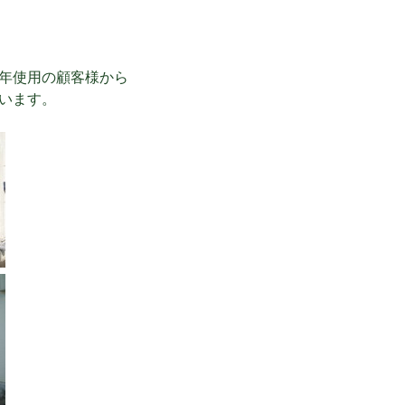
年使用の顧客様から
います。