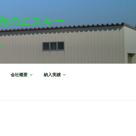
売のエスキー
す。
会社概要
納入実績