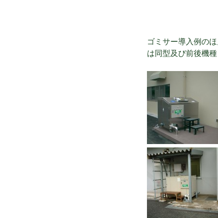
ゴミサー導入例のほ
は同型及び前後機種