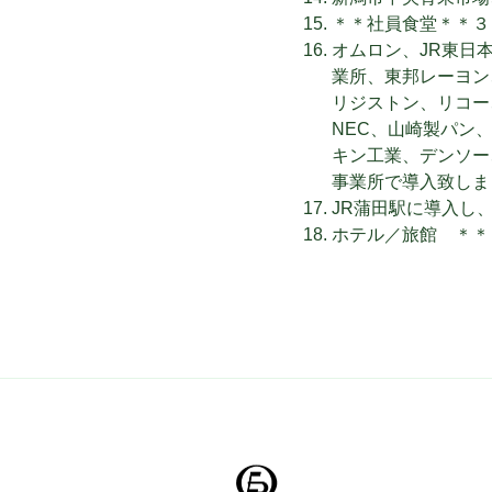
＊＊社員食堂＊＊３
オムロン、JR東日
業所、東邦レーヨン
リジストン、リコー
NEC、山崎製パン
キン工業、デンソー
事業所で導入致しま
JR蒲田駅に導入し
ホテル／旅館 ＊＊