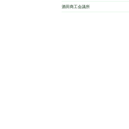
酒田商工会議所